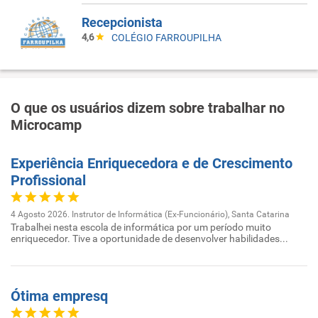
Recepcionista
4,6
COLÉGIO FARROUPILHA
O que os usuários dizem sobre trabalhar no
Microcamp
Experiência Enriquecedora e de Crescimento
Profissional
4 Agosto 2026. Instrutor de Informática (Ex-Funcionário), Santa Catarina
Trabalhei nesta escola de informática por um período muito
enriquecedor. Tive a oportunidade de desenvolver habilidades...
Ótima empresq