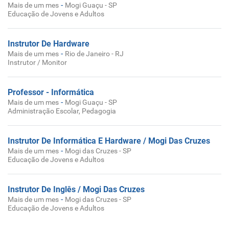
-
Mais de um mes
Mogi Guaçu - SP
Educação de Jovens e Adultos
Instrutor De Hardware
-
Mais de um mes
Rio de Janeiro - RJ
Instrutor / Monitor
Professor - Informática
-
Mais de um mes
Mogi Guaçu - SP
Administração Escolar, Pedagogia
Instrutor De Informática E Hardware / Mogi Das Cruzes
-
Mais de um mes
Mogi das Cruzes - SP
Educação de Jovens e Adultos
Instrutor De Inglês / Mogi Das Cruzes
-
Mais de um mes
Mogi das Cruzes - SP
Educação de Jovens e Adultos