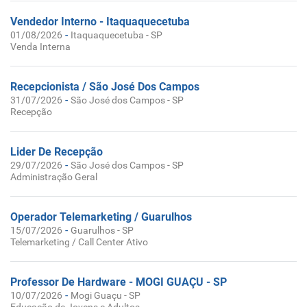
Vendedor Interno - Itaquaquecetuba
-
01/08/2026
Itaquaquecetuba - SP
Venda Interna
Recepcionista / São José Dos Campos
-
31/07/2026
São José dos Campos - SP
Recepção
Lider De Recepção
-
29/07/2026
São José dos Campos - SP
Administração Geral
Operador Telemarketing / Guarulhos
-
15/07/2026
Guarulhos - SP
Telemarketing / Call Center Ativo
Professor De Hardware - MOGI GUAÇU - SP
-
10/07/2026
Mogi Guaçu - SP