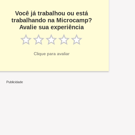
Você já trabalhou ou está
trabalhando na Microcamp?
Avalie sua experiência
Clique para avaliar