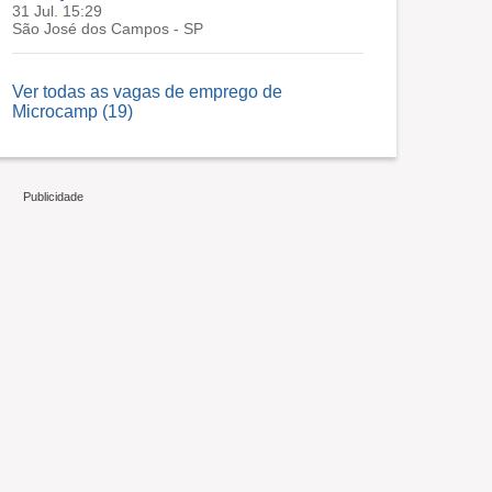
31 Jul. 15:29
São José dos Campos - SP
Ver todas as vagas de emprego de
Microcamp (19)