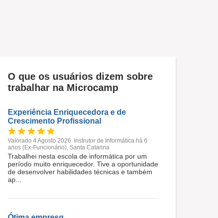
O que os usuários dizem sobre
trabalhar na Microcamp
Experiência Enriquecedora e de
Crescimento Profissional
Valorado 4 Agosto 2026. Instrutor de Informática há 6
anos (Ex-Funcionário), Santa Catarina
Trabalhei nesta escola de informática por um
período muito enriquecedor. Tive a oportunidade
de desenvolver habilidades técnicas e também
ap...
Ótima empresq