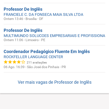
Professor De Inglês
FRANCIELE C. DA FONSECA MAIA SILVA LTDA
Ontem 13:46
-
Brasília - DF
Professor De Inglês
MULTIMUNDO SOLUCOES EMPRESARIAIS E PROFISSIONAIS
Ontem 11:06
-
Limoeiro - PE
Coordenador Pedagógico Fluente Em Inglês
ROCKFELLER LANGUAGE CENTER
211
avaliações
06 Ago. 16:39
-
São José dos Pinhais - PR
Ver mais vagas de
Professor de Inglês