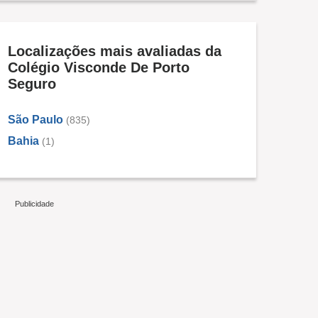
Localizações mais avaliadas da
Colégio Visconde De Porto
Seguro
São Paulo
(835)
Bahia
(1)