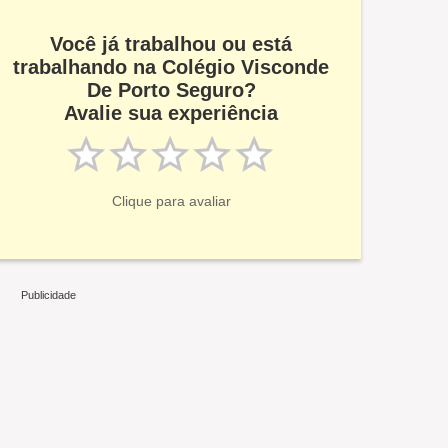
Você já trabalhou ou está
trabalhando na Colégio Visconde
De Porto Seguro?
Avalie sua experiência
Clique para avaliar