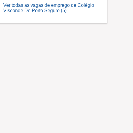
Ver todas as vagas de emprego de Colégio
Visconde De Porto Seguro (5)