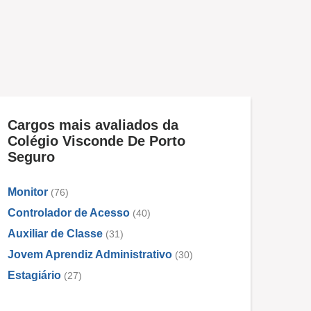
Cargos mais avaliados da
Colégio Visconde De Porto
Seguro
Monitor
(76)
Controlador de Acesso
(40)
Auxiliar de Classe
(31)
Jovem Aprendiz Administrativo
(30)
Estagiário
(27)