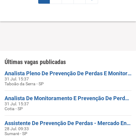
Últimas vagas publicadas
Analista Pleno De Prevenção De Perdas E Monitoramento (CCM)
31 Jul. 15:37
Taboão da Serra - SP
Analista De Monitoramento E Prevenção De Perdas – Pessoas Com Deficiência
31 Jul. 15:37
Cotia - SP
Assistente De Prevenção De Perdas - Mercado Envíos (Mercado Livre)
28 Jul. 09:33
Sumaré - SP