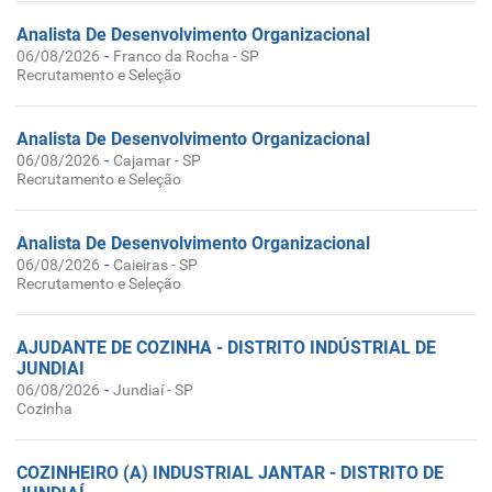
Analista De Desenvolvimento Organizacional
-
06/08/2026
Franco da Rocha - SP
Recrutamento e Seleção
Analista De Desenvolvimento Organizacional
-
06/08/2026
Cajamar - SP
Recrutamento e Seleção
Analista De Desenvolvimento Organizacional
-
06/08/2026
Caieiras - SP
Recrutamento e Seleção
AJUDANTE DE COZINHA - DISTRITO INDÚSTRIAL DE
JUNDIAI
-
06/08/2026
Jundiaí - SP
Cozinha
COZINHEIRO (A) INDUSTRIAL JANTAR - DISTRITO DE