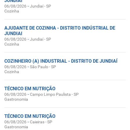
JUNDIAÍ
-
06/08/2026
Jundiaí - SP
Cozinha
AJUDANTE DE COZINHA - DISTRITO INDÚSTRIAL DE
JUNDIAI
-
06/08/2026
Jundiaí - SP
Cozinha
COZINHEIRO (A) INDUSTRIAL - DISTRITO DE JUNDIAÍ
-
06/08/2026
São Paulo - SP
Cozinha
TÉCNICO EM NUTRIÇÃO
-
06/08/2026
Campo Limpo Paulista - SP
Gastronomia
TÉCNICO EM NUTRIÇÃO
-
06/08/2026
Caieiras - SP
Gastronomia