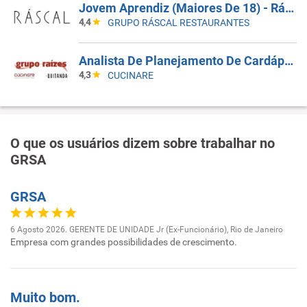
Jovem Aprendiz (Maiores De 18) - Ráscal Shop. Villa Lobos
4,4
GRUPO RÁSCAL RESTAURANTES
Analista De Planejamento De Cardápios Sr
4,3
CUCINARE
O que os usuários dizem sobre trabalhar no
GRSA
GRSA
6 Agosto 2026. GERENTE DE UNIDADE Jr (Ex-Funcionário), Rio de Janeiro
Empresa com grandes possibilidades de crescimento.
Muito bom.