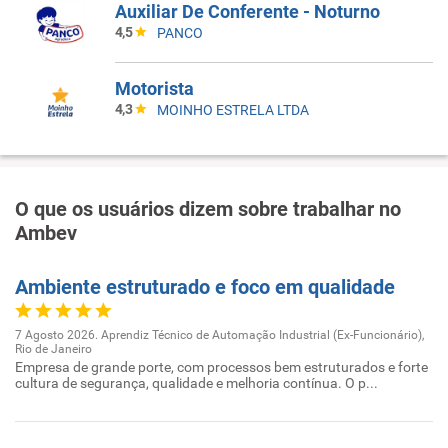
Auxiliar De Conferente - Noturno
4,5
PANCO
Motorista
4,3
MOINHO ESTRELA LTDA
O que os usuários dizem sobre trabalhar no
Ambev
Ambiente estruturado e foco em qualidade
7 Agosto 2026. Aprendiz Técnico de Automação Industrial (Ex-Funcionário),
Rio de Janeiro
Empresa de grande porte, com processos bem estruturados e forte
cultura de segurança, qualidade e melhoria contínua. O p...