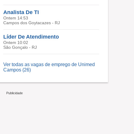
Analista De TI
Ontem 14:53
Campos dos Goytacazes - RJ
Líder De Atendimento
Ontem 10:02
São Gonçalo - RJ
Ver todas as vagas de emprego de Unimed
Campos (26)