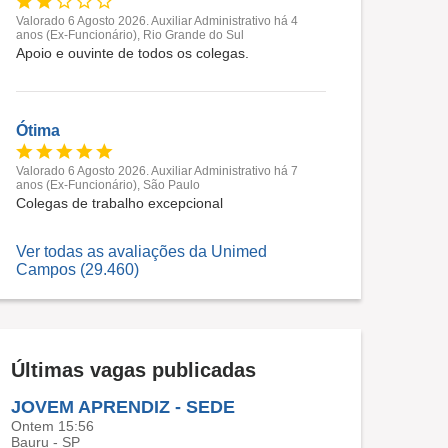
Valorado 6 Agosto 2026. Auxiliar Administrativo há 4
anos (Ex-Funcionário), Rio Grande do Sul
Apoio e ouvinte de todos os colegas.
Ótima
Valorado 6 Agosto 2026. Auxiliar Administrativo há 7
anos (Ex-Funcionário), São Paulo
Colegas de trabalho excepcional
Ver todas as avaliações da Unimed
Campos (29.460)
Últimas vagas publicadas
JOVEM APRENDIZ - SEDE
Ontem 15:56
Bauru - SP