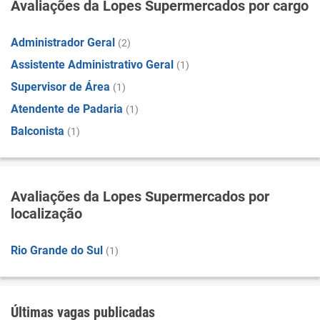
Avaliações da Lopes Supermercados por cargo
Administrador Geral
(2)
Assistente Administrativo Geral
(1)
Supervisor de Área
(1)
Atendente de Padaria
(1)
Balconista
(1)
Avaliações da Lopes Supermercados por
localização
Rio Grande do Sul
(1)
Últimas vagas publicadas