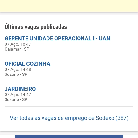
Últimas vagas publicadas
GERENTE UNIDADE OPERACIONAL I - UAN
07 Ago. 16:47
Cajamar - SP
OFICIAL COZINHA
07 Ago. 14:48
Suzano - SP
JARDINEIRO
07 Ago. 14:47
Suzano - SP
Ver todas as vagas de emprego de Sodexo (387)