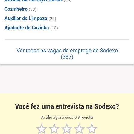
(40)
Cozinheiro
(33)
Auxiliar de Limpeza
(25)
Ajudante de Cozinha
(13)
Ver todas as vagas de emprego de Sodexo
(387)
Você fez uma entrevista na Sodexo?
Avalie agora essa entrevista