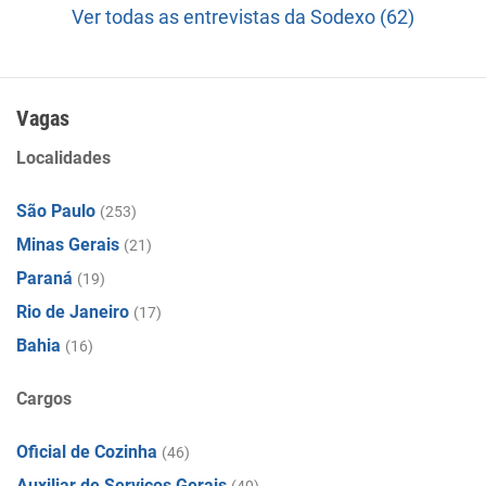
Ver todas as entrevistas da Sodexo (62)
Vagas
Localidades
São Paulo
(253)
Minas Gerais
(21)
Paraná
(19)
Rio de Janeiro
(17)
Bahia
(16)
Cargos
Oficial de Cozinha
(46)
Auxiliar de Serviços Gerais