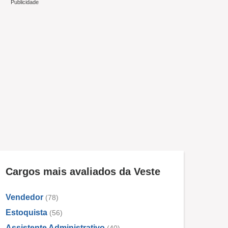
Cargos mais avaliados da Veste
Vendedor
(78)
Estoquista
(56)
Assistente Administrativo