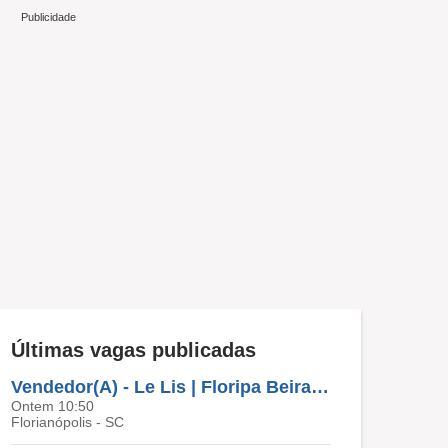
Últimas vagas publicadas
Vendedor(A) - Le Lis | Floripa Beira Mar
Ontem 10:50
Florianópolis - SC