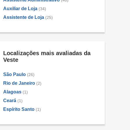
(40)
Auxiliar de Loja
(34)
Assistente de Loja
(25)
Localizações mais avaliadas da
Veste
São Paulo
(26)
Rio de Janeiro
(2)
Alagoas
(1)
Ceará
(1)
Espírito Santo
(1)