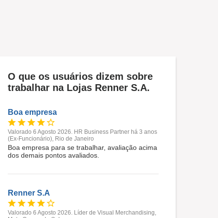
O que os usuários dizem sobre
trabalhar na Lojas Renner S.A.
Boa empresa
Valorado 6 Agosto 2026. HR Business Partner há 3 anos
(Ex-Funcionário), Rio de Janeiro
Boa empresa para se trabalhar, avaliação acima
dos demais pontos avaliados.
Renner S.A
Valorado 6 Agosto 2026. Líder de Visual Merchandising,