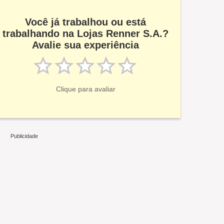
Você já trabalhou ou está
trabalhando na Lojas Renner S.A.?
Avalie sua experiência
Clique para avaliar