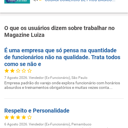
O que os usuários dizem sobre trabalhar no
Magazine Luiza
É uma empresa que só pensa na quantidade
de funcionários não na qualidade. Trata todos
como se não e
7 Agosto 2026. Vendedor (Ex-Funcionário), São Paulo
Empresa padrão do varejo onde explora funcionário com horários
absurdos e treinamentos obrigatórios e muitas vezes conta...
Respeito e Personalidade
6 Agosto 2026. Vendedor (Ex-Funcionário), Pernambuco