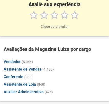
Avalie sua experiência
Clique para avaliar
Avaliações da Magazine Luiza por cargo
Vendedor
(5.066)
Assistente de Vendas
(1.180)
Conferente
(898)
Assistente de Loja
(868)
Auxiliar Administrativo
(476)