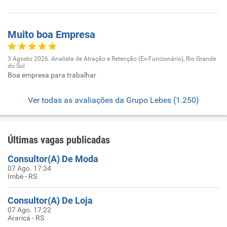
Muito boa Empresa
3 Agosto 2026. Analista de Atração e Retenção (Ex-Funcionário), Rio Grande
do Sul
Boa empresa para trabalhar
Ver todas as avaliações da Grupo Lebes (1.250)
Últimas vagas publicadas
Consultor(A) De Moda
07 Ago. 17:34
Imbé - RS
Consultor(A) De Loja
07 Ago. 17:22
Araricá - RS