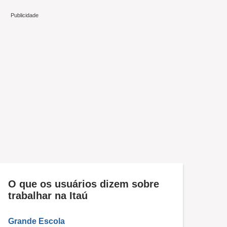
O que os usuários dizem sobre
trabalhar na Itaú
Grande Escola