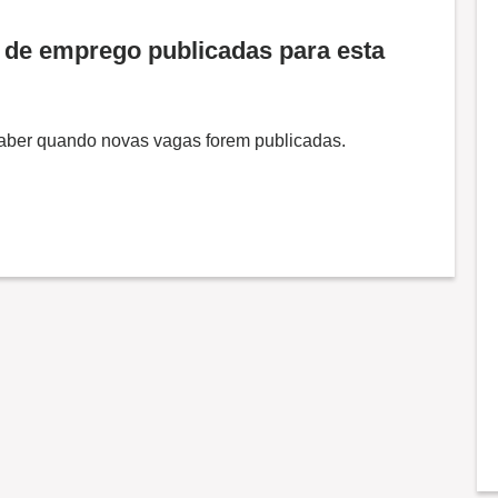
de emprego publicadas para esta
 saber quando novas vagas forem publicadas.