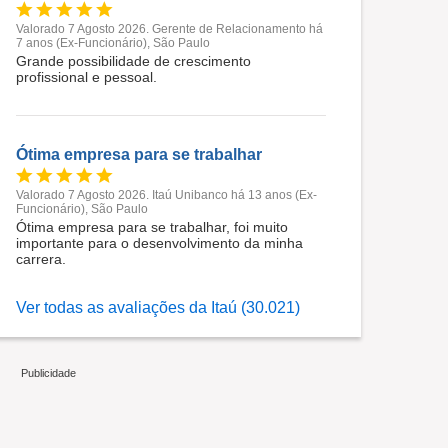
Valorado 7 Agosto 2026. Gerente de Relacionamento há
7 anos (Ex-Funcionário), São Paulo
Grande possibilidade de crescimento
profissional e pessoal.
Ótima empresa para se trabalhar
Valorado 7 Agosto 2026. Itaú Unibanco há 13 anos (Ex-
Funcionário), São Paulo
Ótima empresa para se trabalhar, foi muito
importante para o desenvolvimento da minha
carrera.
Ver todas as avaliações da Itaú (30.021)