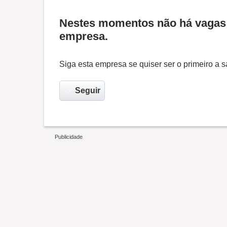
Nestes momentos não há vagas 
empresa.
Siga esta empresa se quiser ser o primeiro a
Seguir