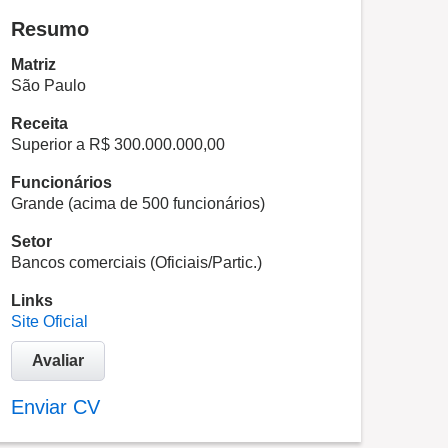
Resumo
Matriz
São Paulo
Receita
Superior a R$ 300.000.000,00
Funcionários
Grande (acima de 500 funcionários)
Setor
Bancos comerciais (Oficiais/Partic.)
Links
Site Oficial
Avaliar
Enviar CV