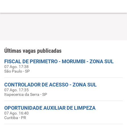
Últimas vagas publicadas
FISCAL DE PERIMETRO - MORUMBI - ZONA SUL
07 Ago. 17:38
São Paulo - SP
CONTROLADOR DE ACESSO - ZONA SUL
07 Ago. 17:35
Itapecerica da Serra - SP
OPORTUNIDADE AUXILIAR DE LIMPEZA
07 Ago. 16:40
Curitiba - PR