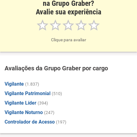
na Grupo Graber?
Avalie sua experiência
Clique para avaliar
Avaliações da Grupo Graber por cargo
Vigilante
(1.837)
Vigilante Patrimonial
(510)
Vigilante Líder
(394)
Vigilante Noturno
(247)
Controlador de Acesso
(197)