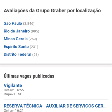
Avaliações da Grupo Graber por localização
São Paulo
(3.846)
Rio de Janeiro
(995)
Minas Gerais
(269)
Espírito Santo
(231)
Distrito Federal
(53)
Últimas vagas publicadas
Vigilante
Ontem 16:55
Itupeva - SP
RESERVA TÉCNICA - AUXILIAR DE SERVICOS GERAIS
Ontem 16:21