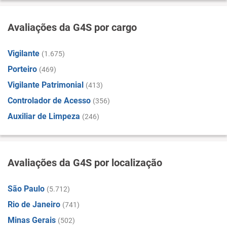
Avaliações da G4S por cargo
Vigilante
(1.675)
Porteiro
(469)
Vigilante Patrimonial
(413)
Controlador de Acesso
(356)
Auxiliar de Limpeza
(246)
Avaliações da G4S por localização
São Paulo
(5.712)
Rio de Janeiro
(741)
Minas Gerais
(502)