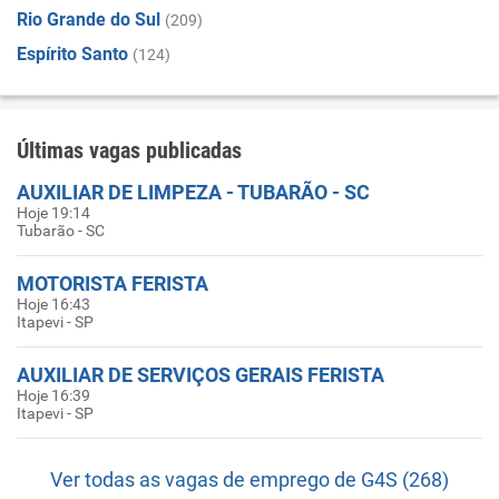
Rio Grande do Sul
(209)
Espírito Santo
(124)
Últimas vagas publicadas
AUXILIAR DE LIMPEZA - TUBARÃO - SC
Hoje 19:14
Tubarão - SC
MOTORISTA FERISTA
Hoje 16:43
Itapevi - SP
AUXILIAR DE SERVIÇOS GERAIS FERISTA
Hoje 16:39
Itapevi - SP
Ver todas as vagas de emprego de G4S (268)