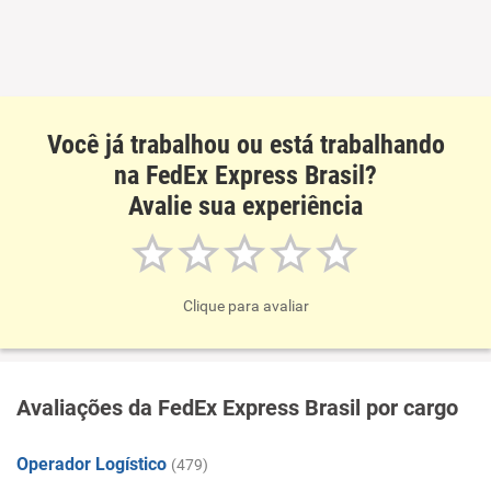
Você já trabalhou ou está trabalhando
na FedEx Express Brasil?
Avalie sua experiência
Clique para avaliar
Avaliações da FedEx Express Brasil por cargo
Operador Logístico
(479)