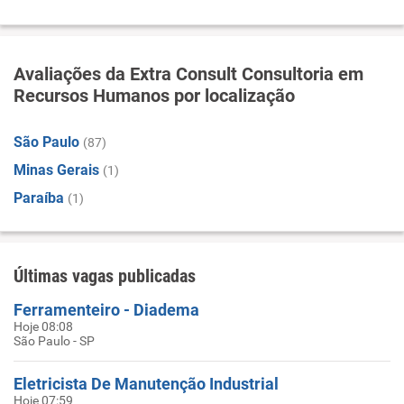
Avaliações da Extra Consult Consultoria em
Recursos Humanos por localização
São Paulo
(87)
Minas Gerais
(1)
Paraíba
(1)
Últimas vagas publicadas
Ferramenteiro - Diadema
Hoje 08:08
São Paulo - SP
Eletricista De Manutenção Industrial
Hoje 07:59