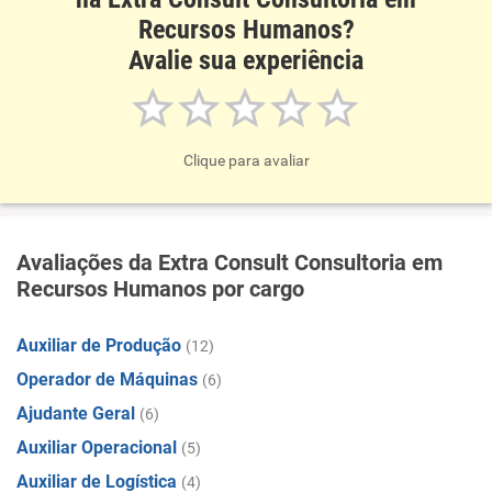
Recursos Humanos?
Avalie sua experiência
Clique para avaliar
Avaliações da Extra Consult Consultoria em
Recursos Humanos por cargo
Auxiliar de Produção
(12)
Operador de Máquinas
(6)
Ajudante Geral
(6)
Auxiliar Operacional
(5)
Auxiliar de Logística
(4)