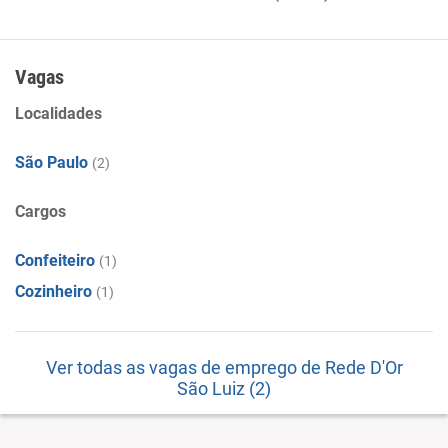
Vagas
Localidades
São Paulo
(2)
Cargos
Confeiteiro
(1)
Cozinheiro
(1)
Ver todas as vagas de emprego de Rede D'Or
São Luiz (2)