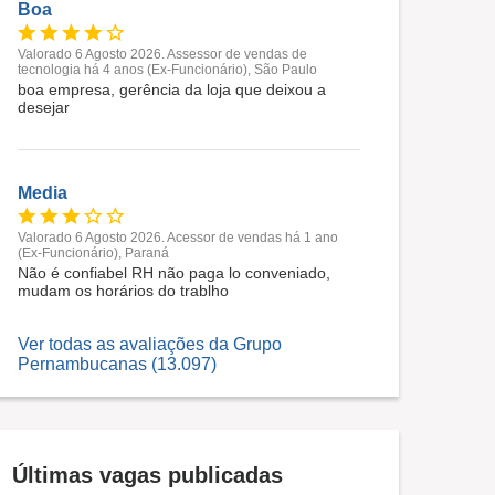
Boa
Valorado 6 Agosto 2026. Assessor de vendas de
tecnologia há 4 anos (Ex-Funcionário), São Paulo
boa empresa, gerência da loja que deixou a
desejar
Media
Valorado 6 Agosto 2026. Acessor de vendas há 1 ano
(Ex-Funcionário), Paraná
Não é confiabel RH não paga lo conveniado,
mudam os horários do trablho
Ver todas as avaliações da Grupo
Pernambucanas (13.097)
Últimas vagas publicadas