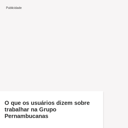
O que os usuários dizem sobre
trabalhar na Grupo
Pernambucanas