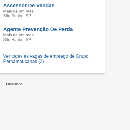
Assessor De Vendas
Mais de um mes
São Paulo - SP
Agente Prevenção De Perda
Mais de um mes
São Paulo - SP
Ver todas as vagas de emprego de Grupo
Pernambucanas (2)