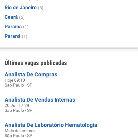
Rio de Janeiro
(6)
Ceará
(5)
Paraíba
(1)
Paraná
(1)
Últimas vagas publicadas
Analista De Compras
Hoje 09:10
São Paulo - SP
Analista De Vendas Internas
20 Jul. 17:29
São Paulo - SP
Analista De Laboratório Hematologia
Mais de um mes
São Paulo - SP