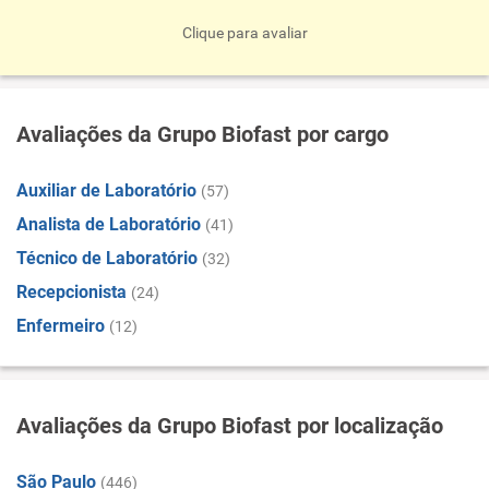
Clique para avaliar
Avaliações da Grupo Biofast por cargo
Auxiliar de Laboratório
(57)
Analista de Laboratório
(41)
Técnico de Laboratório
(32)
Recepcionista
(24)
Enfermeiro
(12)
Avaliações da Grupo Biofast por localização
São Paulo
(446)