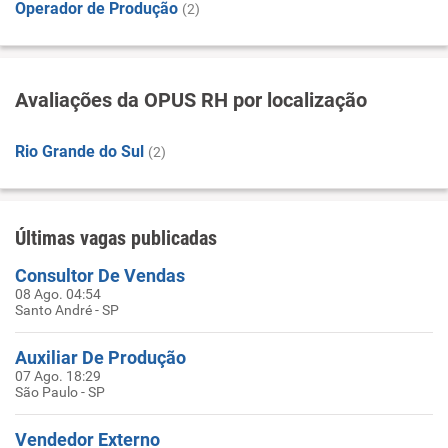
Operador de Produção
(2)
Avaliações da OPUS RH por localização
Rio Grande do Sul
(2)
Últimas vagas publicadas
Consultor De Vendas
08 Ago. 04:54
Santo André - SP
Auxiliar De Produção
07 Ago. 18:29
São Paulo - SP
Vendedor Externo