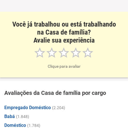
Você já trabalhou ou está trabalhando
na Casa de família?
Avalie sua experiência
Clique para avaliar
Avaliações da Casa de família por cargo
Empregado Doméstico
(2.204)
Babá
(1.848)
Doméstico
(1.784)