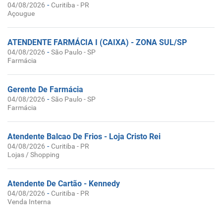
-
04/08/2026
Curitiba - PR
Açougue
ATENDENTE FARMÁCIA I (CAIXA) - ZONA SUL/SP
-
04/08/2026
São Paulo - SP
Farmácia
Gerente De Farmácia
-
04/08/2026
São Paulo - SP
Farmácia
Atendente Balcao De Frios - Loja Cristo Rei
-
04/08/2026
Curitiba - PR
Lojas / Shopping
Atendente De Cartão - Kennedy
-
04/08/2026
Curitiba - PR
Venda Interna