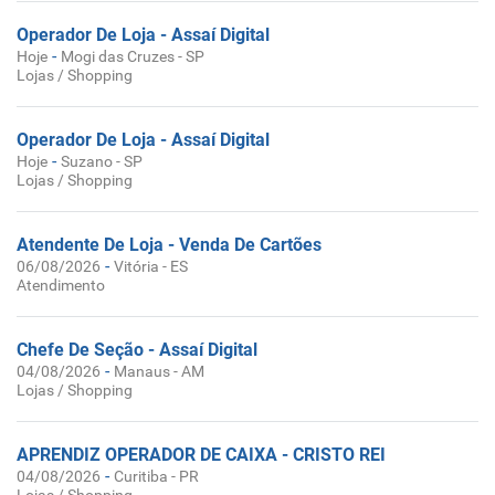
Operador De Loja - Assaí Digital
-
Hoje
Mogi das Cruzes - SP
Lojas / Shopping
Operador De Loja - Assaí Digital
-
Hoje
Suzano - SP
Lojas / Shopping
Atendente De Loja - Venda De Cartões
-
06/08/2026
Vitória - ES
Atendimento
Chefe De Seção - Assaí Digital
-
04/08/2026
Manaus - AM
Lojas / Shopping
APRENDIZ OPERADOR DE CAIXA - CRISTO REI
-
04/08/2026
Curitiba - PR