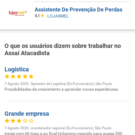
Assistente De Prevenção De Perdas
4,1
LOJASMEL
O que os usuários dizem sobre trabalhar no
Assaí Atacadista
Logística
7 Agosto 2026. Operador de Logística (Ex-Funcionário), São Paulo
Possibilidades de crescimento e aprender novas experiências.
Grande empresa
7 Agosto 2026. coordenador regional (Ex-Funcionário), São Paulo
iniciei com 66 lojas e ao final tínhamos crescido para quase 300