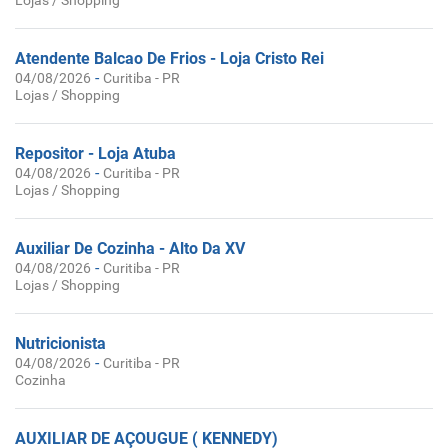
Lojas / Shopping
Atendente Balcao De Frios - Loja Cristo Rei
-
04/08/2026
Curitiba - PR
Lojas / Shopping
Repositor - Loja Atuba
-
04/08/2026
Curitiba - PR
Lojas / Shopping
Auxiliar De Cozinha - Alto Da XV
-
04/08/2026
Curitiba - PR
Lojas / Shopping
Nutricionista
-
04/08/2026
Curitiba - PR
Cozinha
AUXILIAR DE AÇOUGUE ( KENNEDY)