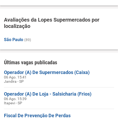
Avaliações da Lopes Supermercados por
localização
São Paulo
(89)
Últimas vagas publicadas
Operador (A) De Supermercados (Caixa)
06 Ago. 15:41
Jandira - SP
Operador (A) De Loja - Salsicharia (Frios)
06 Ago. 15:39
Itapevi - SP
Fiscal De Prevenção De Perdas