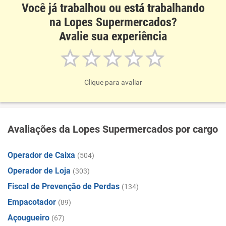
Você já trabalhou ou está trabalhando
na Lopes Supermercados?
Avalie sua experiência
Clique para avaliar
Avaliações da Lopes Supermercados por cargo
Operador de Caixa
(504)
Operador de Loja
(303)
Fiscal de Prevenção de Perdas
(134)
Empacotador
(89)
Açougueiro
(67)