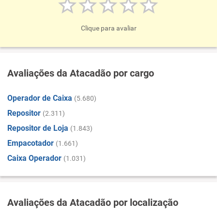
Clique para avaliar
Avaliações da Atacadão por cargo
Operador de Caixa
(5.680)
Repositor
(2.311)
Repositor de Loja
(1.843)
Empacotador
(1.661)
Caixa Operador
(1.031)
Avaliações da Atacadão por localização