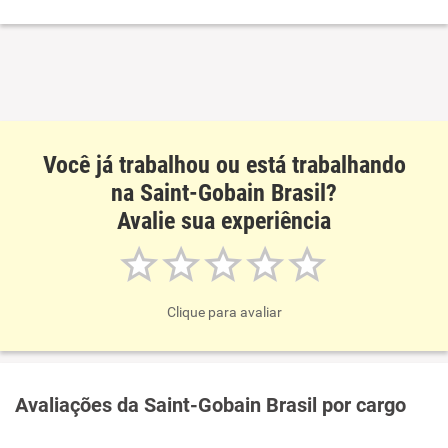
Não recomenda a diretoria
Você já trabalhou ou está trabalhando
na Saint-Gobain Brasil?
Avalie sua experiência
Clique para avaliar
Avaliações da Saint-Gobain Brasil por cargo