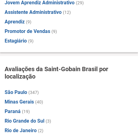
Jovem Aprendiz Administrativo
(29)
Assistente Administrativo
(12)
Aprendiz
(9)
Promotor de Vendas
(9)
Estagiário
(9)
Avaliações da Saint-Gobain Brasil por
localização
São Paulo
(347)
Minas Gerais
(40)
Paraná
(19)
Rio Grande do Sul
(3)
Rio de Janeiro
(2)