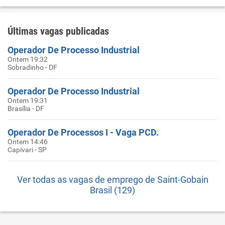
Últimas vagas publicadas
Operador De Processo Industrial
Ontem 19:32
Sobradinho - DF
Operador De Processo Industrial
Ontem 19:31
Brasília - DF
Operador De Processos I - Vaga PCD.
Ontem 14:46
Capivari - SP
Ver todas as vagas de emprego de Saint-Gobain
Brasil (129)