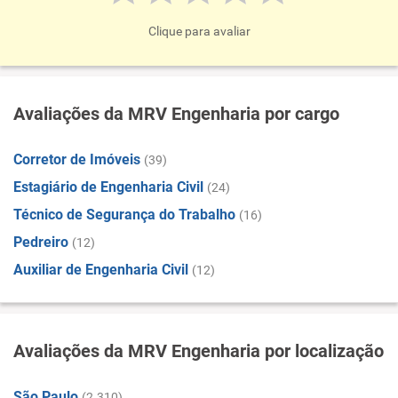
Clique para avaliar
Avaliações da MRV Engenharia por cargo
Corretor de Imóveis
(39)
Estagiário de Engenharia Civil
(24)
Técnico de Segurança do Trabalho
(16)
Pedreiro
(12)
Auxiliar de Engenharia Civil
(12)
Avaliações da MRV Engenharia por localização
São Paulo
(2.310)