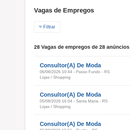
Vagas de Empregos
Filtrar
28 Vagas de empregos de 28 anúncios
Consultor(A) De Moda
06/08/2026 10:44
-
Passo Fundo - RS
Lojas / Shopping
Consultor(A) De Moda
05/08/2026 16:04
-
Santa Maria - RS
Lojas / Shopping
Consultor(A) De Moda