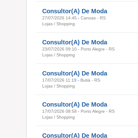
Consultor(A) De Moda
27/07/2026 14:45
-
Canoas - RS
Lojas / Shopping
Consultor(A) De Moda
23/07/2026 09:10
-
Porto Alegre - RS
Lojas / Shopping
Consultor(A) De Moda
17/07/2026 11:19
-
Butiá - RS
Lojas / Shopping
Consultor(A) De Moda
17/07/2026 08:58
-
Porto Alegre - RS
Lojas / Shopping
Consultor(A) De Moda