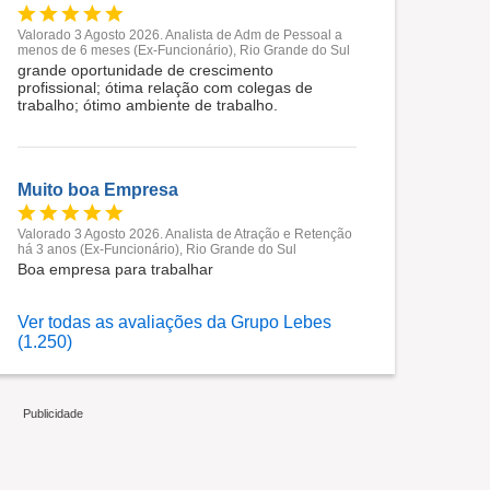
Valorado 3 Agosto 2026. Analista de Adm de Pessoal a
menos de 6 meses (Ex-Funcionário), Rio Grande do Sul
grande oportunidade de crescimento
profissional; ótima relação com colegas de
trabalho; ótimo ambiente de trabalho.
Muito boa Empresa
Valorado 3 Agosto 2026. Analista de Atração e Retenção
há 3 anos (Ex-Funcionário), Rio Grande do Sul
Boa empresa para trabalhar
Ver todas as avaliações da Grupo Lebes
(1.250)