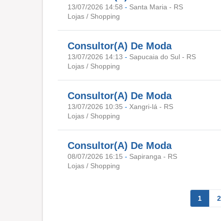
13/07/2026 14:58
-
Santa Maria - RS
Lojas / Shopping
Consultor(A) De Moda
13/07/2026 14:13
-
Sapucaia do Sul - RS
Lojas / Shopping
Consultor(A) De Moda
13/07/2026 10:35
-
Xangri-lá - RS
Lojas / Shopping
Consultor(A) De Moda
08/07/2026 16:15
-
Sapiranga - RS
Lojas / Shopping
1
2