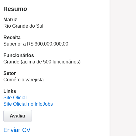
Resumo
Matriz
Rio Grande do Sul
Receita
Superior a R$ 300.000.000,00
Funcionários
Grande (acima de 500 funcionários)
Setor
Comércio varejista
Links
Site Oficial
Site Oficial no InfoJobs
Avaliar
Enviar CV