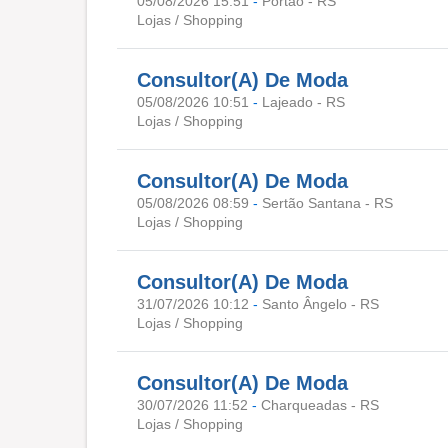
05/08/2026 15:51
-
Portão - RS
Lojas / Shopping
Consultor(A) De Moda
05/08/2026 10:51
-
Lajeado - RS
Lojas / Shopping
Consultor(A) De Moda
05/08/2026 08:59
-
Sertão Santana - RS
Lojas / Shopping
Consultor(A) De Moda
31/07/2026 10:12
-
Santo Ângelo - RS
Lojas / Shopping
Consultor(A) De Moda
30/07/2026 11:52
-
Charqueadas - RS
Lojas / Shopping