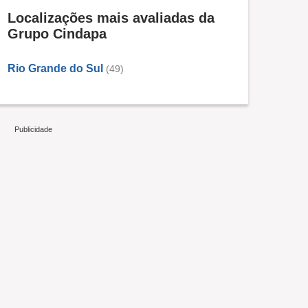
Localizações mais avaliadas da
Grupo Cindapa
Rio Grande do Sul
(49)