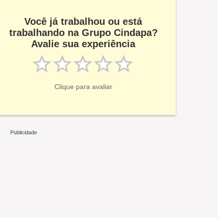
Você já trabalhou ou está
trabalhando na Grupo Cindapa?
Avalie sua experiência
Clique para avaliar