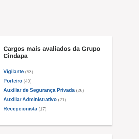
Cargos mais avaliados da Grupo
Cindapa
Vigilante
(53)
Porteiro
(49)
Auxiliar de Segurança Privada
(26)
Auxiliar Administrativo
(21)
Recepcionista
(17)