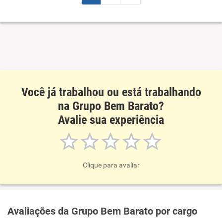
Você já trabalhou ou está trabalhando
na Grupo Bem Barato?
Avalie sua experiência
Clique para avaliar
Avaliações da Grupo Bem Barato por cargo