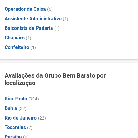
Operador de Caixa
(6)
Assistente Administrativo
(1)
Balconista de Padaria
(1)
Chapeiro
(1)
Confeiteiro
(1)
Avaliações da Grupo Bem Barato por
localização
São Paulo
(994)
Bahia
(32)
Rio de Janeiro
(22)
Tocantins
(7)
Paraíba
(4)