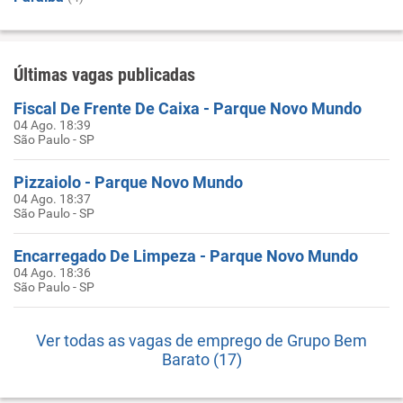
Últimas vagas publicadas
Fiscal De Frente De Caixa - Parque Novo Mundo
04 Ago. 18:39
São Paulo - SP
Pizzaiolo - Parque Novo Mundo
04 Ago. 18:37
São Paulo - SP
Encarregado De Limpeza - Parque Novo Mundo
04 Ago. 18:36
São Paulo - SP
Ver todas as vagas de emprego de Grupo Bem
Barato (17)