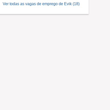
Ver todas as vagas de emprego de Evik (18)