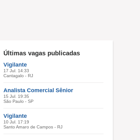
Últimas vagas publicadas
Vigilante
17 Jul. 14:33
Cantagalo - RJ
Analista Comercial Sênior
15 Jul. 19:35
São Paulo - SP
Vigilante
10 Jul. 17:19
Santo Amaro de Campos - RJ