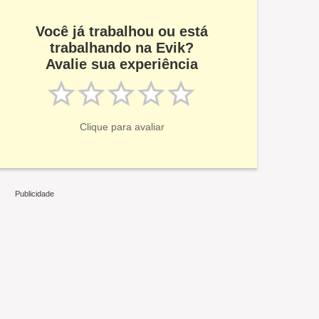
Você já trabalhou ou está
trabalhando na Evik?
Avalie sua experiência
Clique para avaliar