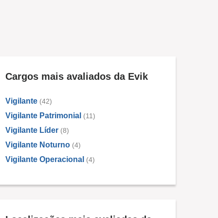
Cargos mais avaliados da Evik
Vigilante
(42)
Vigilante Patrimonial
(11)
Vigilante Líder
(8)
Vigilante Noturno
(4)
Vigilante Operacional
(4)