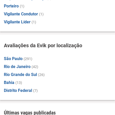
Porteiro
(1)
Vigilante Condutor
(1)
Vigilante Líder
(1)
Avaliações da Evik por localização
São Paulo
(291)
Rio de Janeiro
(42)
Rio Grande do Sul
(26)
Bahia
(13)
Distrito Federal
(7)
Últimas vagas publicadas