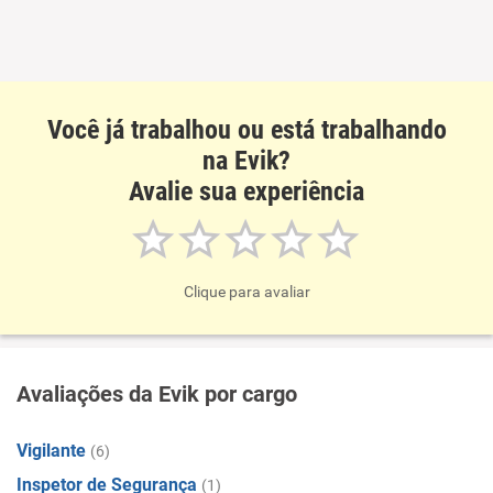
Recomenda a diretoria
Você já trabalhou ou está trabalhando
na Evik?
Avalie sua experiência
Clique para avaliar
Avaliações da Evik por cargo
Vigilante
(6)
Inspetor de Segurança
(1)