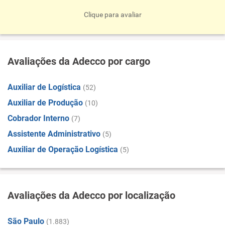
Clique para avaliar
Avaliações da Adecco por cargo
Auxiliar de Logística
(52)
Auxiliar de Produção
(10)
Cobrador Interno
(7)
Assistente Administrativo
(5)
Auxiliar de Operação Logística
(5)
Avaliações da Adecco por localização
São Paulo
(1.883)