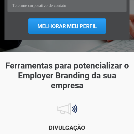
Ferramentas para potencializar o
Employer Branding da sua
empresa
DIVULGAÇÃO