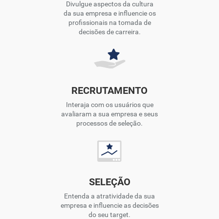
Divulgue aspectos da cultura
da sua empresa e influencie os
profissionais na tomada de
decisões de carreira.
RECRUTAMENTO
Interaja com os usuários que
avaliaram a sua empresa e seus
processos de seleção.
SELEÇÃO
Entenda a atratividade da sua
empresa e influencie as decisões
do seu target.