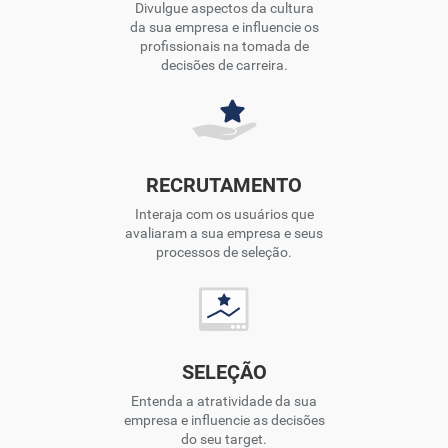
Divulgue aspectos da cultura
da sua empresa e influencie os
profissionais na tomada de
decisões de carreira.
RECRUTAMENTO
Interaja com os usuários que
avaliaram a sua empresa e seus
processos de seleção.
SELEÇÃO
Entenda a atratividade da sua
empresa e influencie as decisões
do seu target.