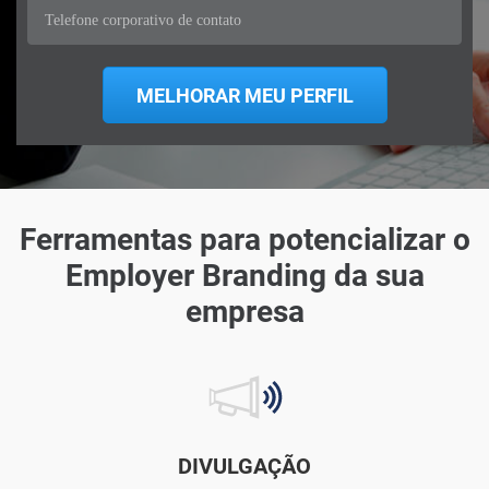
Ferramentas para potencializar o
Employer Branding da sua
empresa
DIVULGAÇÃO